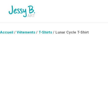
Accueil
/
Vêtements
/
T-Shirts
/ Lunar Cycle T-Shirt