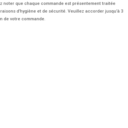
ez noter que chaque commande est présentement traitée
raisons d’hygiène et de sécurité. Veuillez accorder jusqu’à 3
on de votre commande.