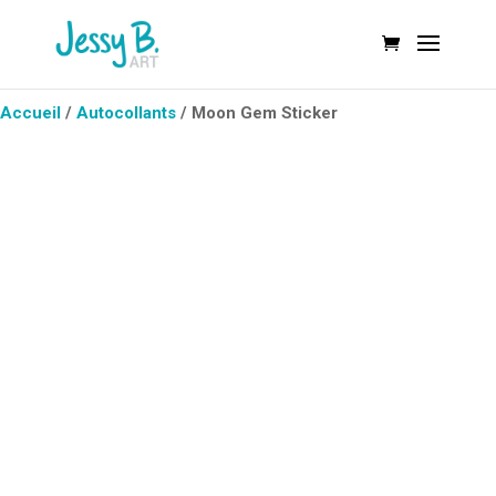
Accueil
/
Autocollants
/ Moon Gem Sticker