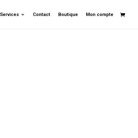
Services
Contact
Boutique
Mon compte