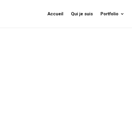
Accueil
Qui je suis
Portfolio