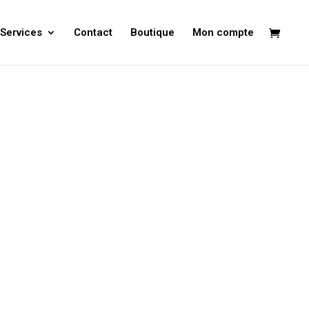
Services
Contact
Boutique
Mon compte