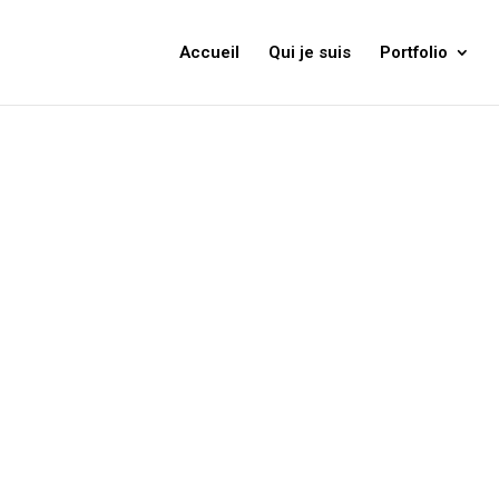
Accueil
Qui je suis
Portfolio