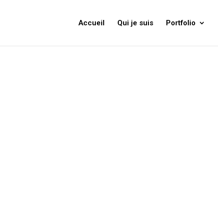
Accueil
Qui je suis
Portfolio