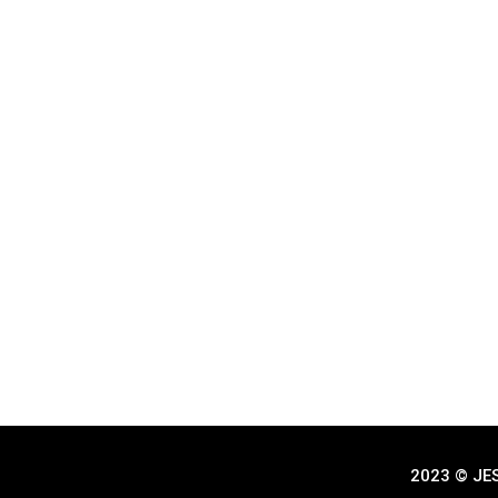
2023 © JES