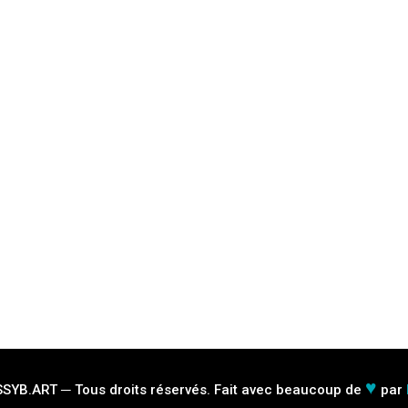
♥
SYB.ART ─ Tous droits réservés. Fait avec beaucoup de
par