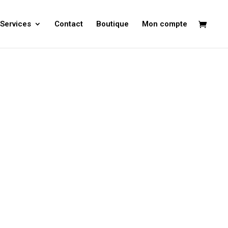
Services
Contact
Boutique
Mon compte