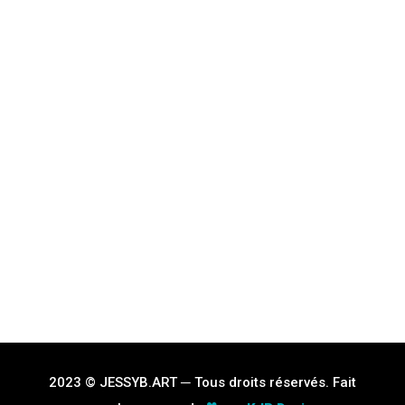
2023 © JESSYB.ART ─ Tous droits réservés. Fait